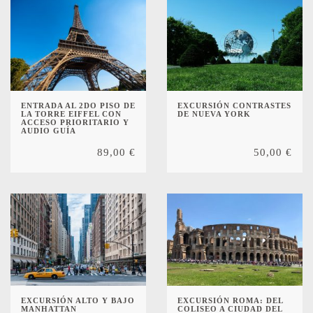
ENTRADA AL 2DO PISO DE
EXCURSIÓN CONTRASTES
LA TORRE EIFFEL CON
DE NUEVA YORK
ACCESO PRIORITARIO Y
AUDIO GUÍA
89,00
€
50,00
€
EXCURSIÓN ALTO Y BAJO
EXCURSIÓN ROMA: DEL
MANHATTAN
COLISEO A CIUDAD DEL