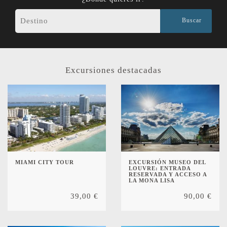
Buscar
Excursiones destacadas
MIAMI CITY TOUR
EXCURSIÓN MUSEO DEL
LOUVRE: ENTRADA
RESERVADA Y ACCESO A
LA MONA LISA
39,00
€
90,00
€