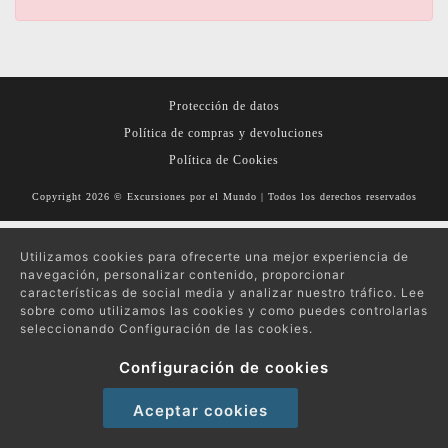
Protección de datos
Política de compras y devoluciones
Política de Cookies
Copyright 2026 © Excursiones por el Mundo | Todos los derechos reservados
Utilizamos cookies para ofrecerte una mejor experiencia de
navegación, personalizar contenido, proporcionar
características de social media y analizar nuestro tráfico. Lee
sobre como utilizamos las cookies y como puedes controlarlas
seleccionando Configuración de las cookies.
Configuración de cookies
Aceptar cookies