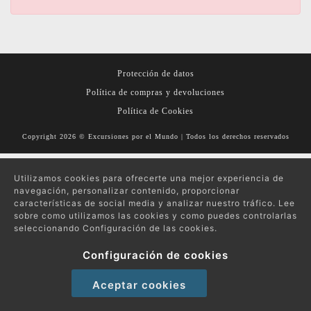
Protección de datos
Política de compras y devoluciones
Política de Cookies
Copyright 2026 © Excursiones por el Mundo | Todos los derechos reservados
Utilizamos cookies para ofrecerte una mejor experiencia de
navegación, personalizar contenido, proporcionar
características de social media y analizar nuestro tráfico. Lee
sobre como utilizamos las cookies y como puedes controlarlas
seleccionando Configuración de las cookies.
Configuración de cookies
Aceptar cookies