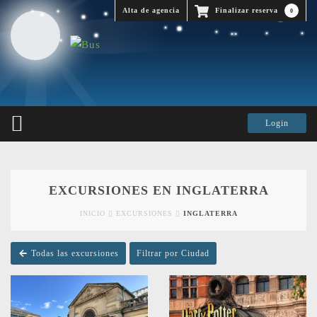
Alta de agencia
Finalizar reserva
0
EXCURSIONES EN INGLATERRA
INICIO
EXCURSIONES
INGLATERRA
Todas las excursiones
Filtrar por Ciudad