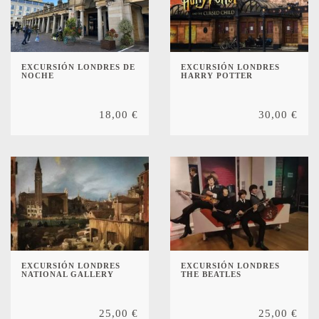
EXCURSIÓN LONDRES DE
EXCURSIÓN LONDRES
NOCHE
HARRY POTTER
18,00
€
30,00
€
EXCURSIÓN LONDRES
EXCURSIÓN LONDRES
NATIONAL GALLERY
THE BEATLES
25,00
€
25,00
€