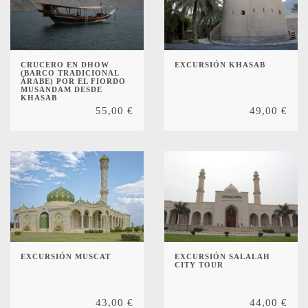
CRUCERO EN DHOW
EXCURSIÓN KHASAB
(BARCO TRADICIONAL
ÁRABE) POR EL FIORDO
MUSANDAM DESDE
KHASAB
55,00
€
49,00
€
EXCURSIÓN MUSCAT
EXCURSIÓN SALALAH
CITY TOUR
43,00
€
44,00
€