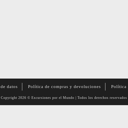
 de datos
Política de compras y devoluciones
Política
Copyright 2026 © Excursiones por el Mundo | Todos los derechos reservados