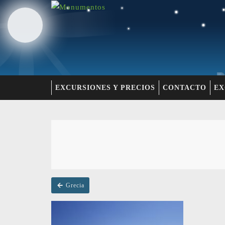
EXCURSIONES Y PRECIOS
CONTACTO
EX
Grecia