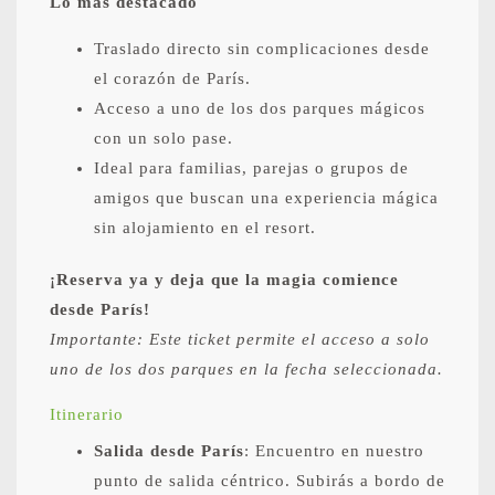
Lo más destacado
Traslado directo sin complicaciones desde
el corazón de París.
Acceso a uno de los dos parques mágicos
con un solo pase.
Ideal para familias, parejas o grupos de
amigos que buscan una experiencia mágica
sin alojamiento en el resort.
¡Reserva ya y deja que la magia comience
desde París!
Importante: Este ticket permite el acceso a solo
uno de los dos parques en la fecha seleccionada.
Itinerario
Salida desde París
: Encuentro en nuestro
punto de salida céntrico. Subirás a bordo de