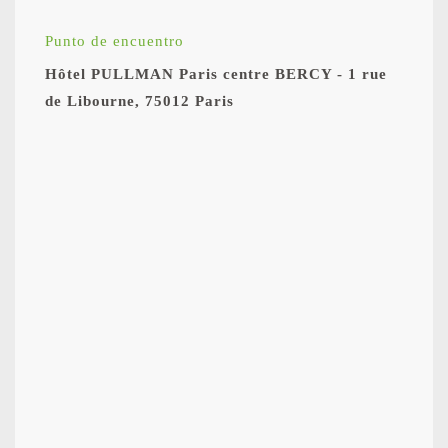
Punto de encuentro
Hôtel PULLMAN Paris centre BERCY - 1 rue
de Libourne, 75012 Paris