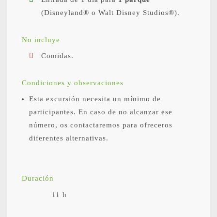
(Disneyland® o Walt Disney Studios®).
No incluye
Comidas.
Condiciones y observaciones
Esta excursión necesita un mínimo de
participantes. En caso de no alcanzar ese
número, os contactaremos para ofreceros
diferentes alternativas.
Duración
11 h