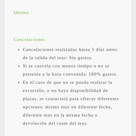
Idioma
Cancelaciones
Cancelaciones realizadas hasta 5 días antes
de la salida del tour: Sin gastos.
Si se cancela con menos tiempo o no se
presenta a la hora convenida: 100% gastos.
En el caso de que no se pueda realizar la
excursión, o no haya disponibilidad de
plazas, se contactará para ofrecer diferentes
opciones: mismo tour en diferente fecha,
diferente tour en la misma fecha o
devolución del coste del tour.