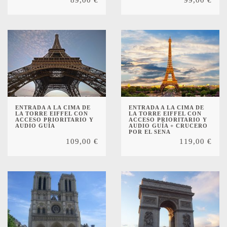
89,00
€
99,00
€
ENTRADA A LA CIMA DE
ENTRADA A LA CIMA DE
LA TORRE EIFFEL CON
LA TORRE EIFFEL CON
ACCESO PRIORITARIO Y
ACCESO PRIORITARIO Y
AUDIO GUÍA
AUDIO GUÍA + CRUCERO
POR EL SENA
109,00
€
119,00
€