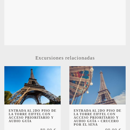
Excursiones relacionadas
ENTRADA AL 2DO PISO DE
ENTRADA AL 2DO PISO DE
LA TORRE EIFFEL CON
LA TORRE EIFFEL CON
ACCESO PRIORITARIO Y
ACCESO PRIORITARIO Y
AUDIO GUÍA
AUDIO GUÍA + CRUCERO
POR EL SENA