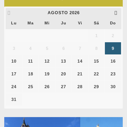
AGOSTO
2026
Lu
Ma
Mi
Ju
Vi
Sá
Do
1
2
3
4
5
6
7
8
9
10
11
12
13
14
15
16
17
18
19
20
21
22
23
24
25
26
27
28
29
30
31