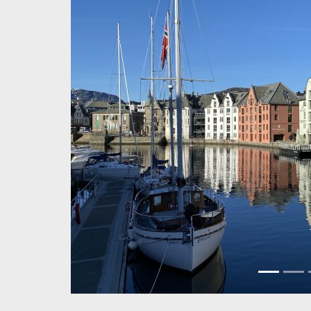
Previous