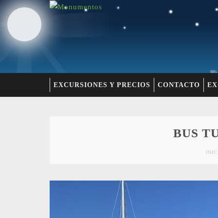
EXCURSIONES Y PRECIOS
CONTACTO
EX
BUS T
INIC