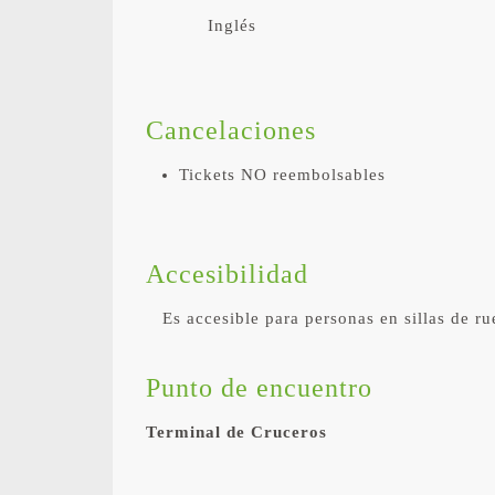
Inglés
Cancelaciones
Tickets NO reembolsables
Accesibilidad
Es accesible para personas en sillas de r
Punto de encuentro
Terminal de Cruceros