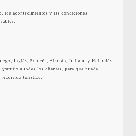
ico, los acontecimientos y las condiciones
sables.
uego, Inglés, Francés, Alemán, Italiano y Holandés.
gratuito a todos los clientes, para que pueda
recorrido turístico.