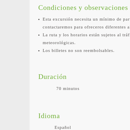
Condiciones y observaciones
Esta excursión necesita un mínimo de par
contactaremos para ofreceros diferentes a
La ruta y los horarios están sujetos al tr
meteorológicas.
Los billetes no son reembolsables.
Duración
70 minutos
Idioma
Español