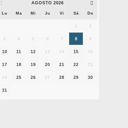
AGOSTO
2026
Lu
Ma
Mi
Ju
Vi
Sá
Do
1
2
3
4
5
6
7
8
9
10
11
12
13
14
15
16
17
18
19
20
21
22
23
24
25
26
27
28
29
30
31