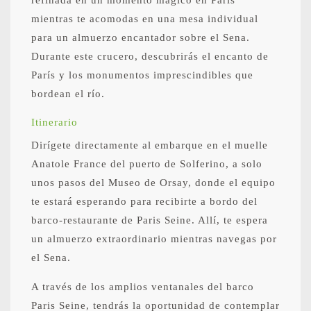
refinada en un momento mágico en París
mientras te acomodas en una mesa individual
para un almuerzo encantador sobre el Sena.
Durante este crucero, descubrirás el encanto de
París y los monumentos imprescindibles que
bordean el río.
Itinerario
Dirígete directamente al embarque en el muelle
Anatole France del puerto de Solferino, a solo
unos pasos del Museo de Orsay, donde el equipo
te estará esperando para recibirte a bordo del
barco-restaurante de Paris Seine. Allí, te espera
un almuerzo extraordinario mientras navegas por
el Sena.
A través de los amplios ventanales del barco
Paris Seine, tendrás la oportunidad de contemplar