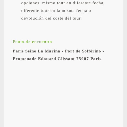
opciones: mismo tour en diferente fecha,
diferente tour en la misma fecha o
devolución del coste del tour.
Punto de encuentro
Paris Seine La Marina - Port de Solférino -
Promenade Edouard Glissant 75007 Paris