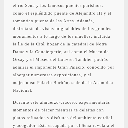
el río Sena y los famosos puentes parisinos,
como el espléndido puente de Alejandro III y el
romántico puente de las Artes. Además,
disfrutarás de vistas inigualables de los grandes
monumentos a lo largo de los muelles, incluida
la île de la Cité, hogar de la catedral de Notre
Dame y la Conciergerie, así como el Museo de
Orsay y el Museo del Louvre. También podrás
admirar el imponente Gran Palacio, conocido por
albergar numerosas exposiciones, y el
majestuoso Palacio Borbón, sede de la Asamblea
Nacional.
Durante este almuerzo-crucero, experimentarás
momentos de placer mientras te deleitas con
platos refinados y disfrutas del ambiente cordial
y acogedor. Esta escapada por el Sena revelará el