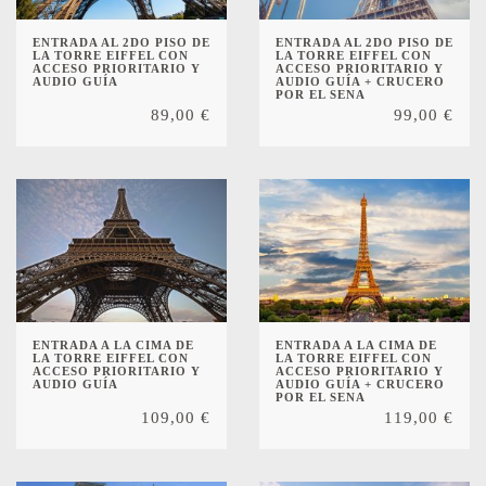
ENTRADA AL 2DO PISO DE
ENTRADA AL 2DO PISO DE
LA TORRE EIFFEL CON
LA TORRE EIFFEL CON
ACCESO PRIORITARIO Y
ACCESO PRIORITARIO Y
AUDIO GUÍA
AUDIO GUÍA + CRUCERO
POR EL SENA
89,00
€
99,00
€
ENTRADA A LA CIMA DE
ENTRADA A LA CIMA DE
LA TORRE EIFFEL CON
LA TORRE EIFFEL CON
ACCESO PRIORITARIO Y
ACCESO PRIORITARIO Y
AUDIO GUÍA
AUDIO GUÍA + CRUCERO
POR EL SENA
109,00
€
119,00
€