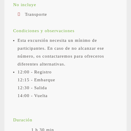
No incluye
Transporte
Condiciones y observaciones
Esta excursión necesita un mínimo de
participantes. En caso de no alcanzar ese
número, os contactaremos para ofreceros
diferentes alternativas.
12:00 - Registro
12:15 - Embarque
12:30 - Salida
14:00 - Vuelta
Duración
1 h 30 min