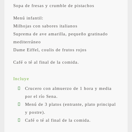
Sopa de fresas y crumble de pistachos
Menú infantil:
Milhojas con sabores italianos
Suprema de ave amarilla, pequeño gratinado
mediterráneo
Dame Eiffel, coulis de frutos rojos
Café o té al final de la comida.
Incluye
Crucero con almuerzo de 1 hora y media
por el río Sena.
Menú de 3 platos (entrante, plato principal
y postre).
Café o té al final de la comida.