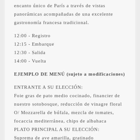
encanto único de París a través de vistas
panorámicas acompañadas de una excelente
gastronomía francesa tradicional.
12:00 - Registro
12:15 - Embarque
12:30 - Salida
14:00 - Vuelta
EJEMPLO DE MENÚ (sujeto a modificaciones)
ENTRANTE A SU ELECCIÓN:
Foie gras de pato medio cocinado, financier de
nuestro sotobosque, reducción de vinagre floral
O/ Mozzarella de búfala, mezcla de tomates,
focaccia mediterránea, chips de albahaca
PLATO PRINCIPAL A SU ELECCIÓN:
Suprema de ave amarilla, gratinado