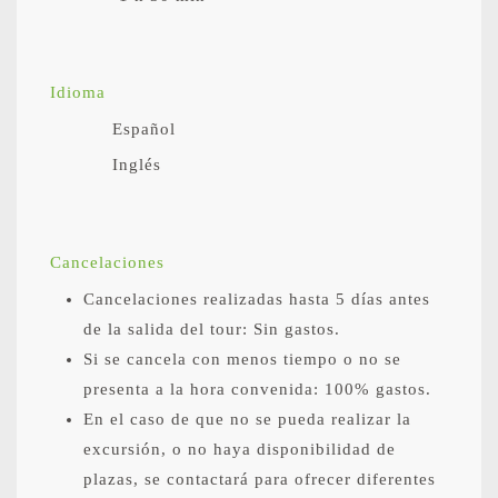
Idioma
Español
Inglés
Cancelaciones
Cancelaciones realizadas hasta 5 días antes
de la salida del tour: Sin gastos.
Si se cancela con menos tiempo o no se
presenta a la hora convenida: 100% gastos.
En el caso de que no se pueda realizar la
excursión, o no haya disponibilidad de
plazas, se contactará para ofrecer diferentes