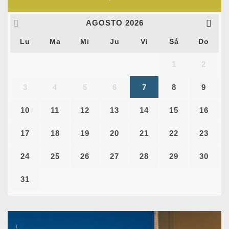
AGOSTO
2026
Lu
Ma
Mi
Ju
Vi
Sá
Do
1
2
3
4
5
6
7
8
9
10
11
12
13
14
15
16
17
18
19
20
21
22
23
24
25
26
27
28
29
30
31