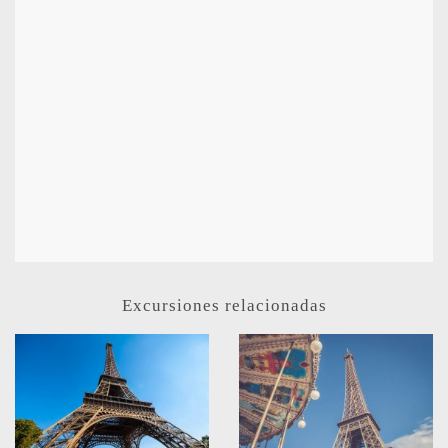
Excursiones relacionadas