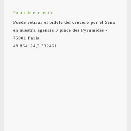
Punto de encuentro
Puede retirar el billete del crucero por el Sena
en nuestra agencia 3 place des Pyramides -
75001 París
48.864124,2.332461