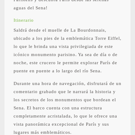
aguas del Sena!
Itinerario
Saldrá desde el muelle de La Bourdonnais,
ubicado a los pies de la emblemática Torre Eiffel,
lo que le brinda una vista privilegiada de este
icónico monumento parisino. Ya sea de día o de
noche, este crucero le permite explorar París de
puente en puente a lo largo del río Sena.
Durante una hora de navegación, disfrutará de un
comentario grabado que le narrará la historia y
los secretos de los monumentos que bordean el
Sena. El barco cuenta con una estructura
completamente acristalada, lo que le ofrece una
vista panorámica excepcional de París y sus
lugares más emblemáticos.