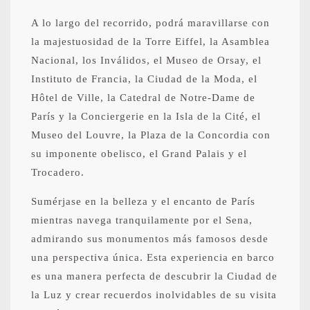
A lo largo del recorrido, podrá maravillarse con
la majestuosidad de la Torre Eiffel, la Asamblea
Nacional, los Inválidos, el Museo de Orsay, el
Instituto de Francia, la Ciudad de la Moda, el
Hôtel de Ville, la Catedral de Notre-Dame de
París y la Conciergerie en la Isla de la Cité, el
Museo del Louvre, la Plaza de la Concordia con
su imponente obelisco, el Grand Palais y el
Trocadero.
Sumérjase en la belleza y el encanto de París
mientras navega tranquilamente por el Sena,
admirando sus monumentos más famosos desde
una perspectiva única. Esta experiencia en barco
es una manera perfecta de descubrir la Ciudad de
la Luz y crear recuerdos inolvidables de su visita