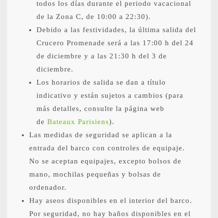
todos los días durante el periodo vacacional
de la Zona C, de 10:00 a 22:30).
Debido a las festividades, la última salida del
Crucero Promenade será a las 17:00 h del 24
de diciembre y a las 21:30 h del 3 de
diciembre.
Los horarios de salida se dan a título
indicativo y están sujetos a cambios (para
más detalles, consulte la página web
de
Bateaux Parisiens
).
Las medidas de seguridad se aplican a la
entrada del barco con controles de equipaje.
No se aceptan equipajes, excepto bolsos de
mano, mochilas pequeñas y bolsas de
ordenador.
Hay aseos disponibles en el interior del barco.
Por seguridad, no hay baños disponibles en el