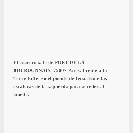
El crucero sale de PORT DE LA
BOURDONNAIS, 75007 París. Frente a la
Torre Eiffel en el puente de Iena, tome las
escaleras de la izquierda para acceder al
muelle.