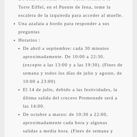
Torre Eiffel, en el Puente de Iena, tome la
escalera de la izquierda para acceder al muelle.
Una azafata a bordo para responder a sus
preguntas
Horarios :
De abril a septiembre: cada 30 minutos
aproximadamente. De 10:00 a 22:30.
(excepto a las 13:00 y a las 19:30). (Fines de
semana y todos los días de julio y agosto, de
10:00 a 23:00)
El 14 de julio, debido a las festividades, la
última salida del crucero Promenade será a
las 14:00.
De octubre a marzo: de 10:30 a 22:00,
aproximadamente cada hora y algunas
salidas a media hora. (Fines de semana y