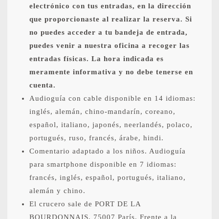
electrónico con tus entradas, en la dirección
que proporcionaste al realizar la reserva. Si
no puedes acceder a tu bandeja de entrada,
puedes venir a nuestra oficina a recoger las
entradas físicas. La hora indicada es
meramente informativa y no debe tenerse en
cuenta.
Audioguía con cable disponible en 14 idiomas:
inglés, alemán, chino-mandarín, coreano,
español, italiano, japonés, neerlandés, polaco,
portugués, ruso, francés, árabe, hindi.
Comentario adaptado a los niños. Audioguía
para smartphone disponible en 7 idiomas:
francés, inglés, español, portugués, italiano,
alemán y chino.
El crucero sale de PORT DE LA
BOURDONNAIS, 75007 París. Frente a la