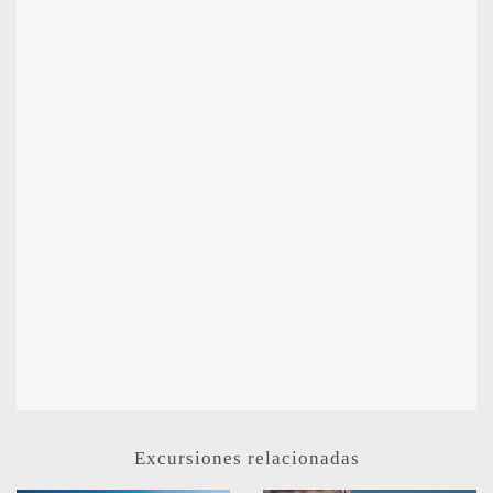
Excursiones relacionadas