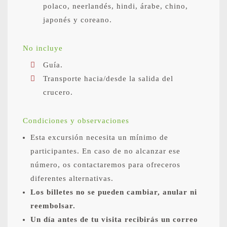
polaco, neerlandés, hindi, árabe, chino,
japonés y coreano.
No incluye
Guía.
Transporte hacia/desde la salida del
crucero.
Condiciones y observaciones
Esta excursión necesita un mínimo de
participantes. En caso de no alcanzar ese
número, os contactaremos para ofreceros
diferentes alternativas.
Los billetes no se pueden cambiar, anular ni
reembolsar.
Un día antes de tu visita recibirás un correo