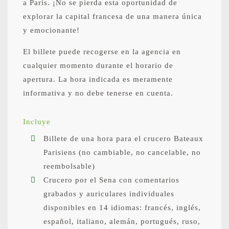
a París. ¡No se pierda esta oportunidad de
explorar la capital francesa de una manera única
y emocionante!
El billete puede recogerse en la agencia en
cualquier momento durante el horario de
apertura. La hora indicada es meramente
informativa y no debe tenerse en cuenta.
Incluye
Billete de una hora para el crucero Bateaux
Parisiens (no cambiable, no cancelable, no
reembolsable)
Crucero por el Sena con comentarios
grabados y auriculares individuales
disponibles en 14 idiomas: francés, inglés,
español, italiano, alemán, portugués, ruso,