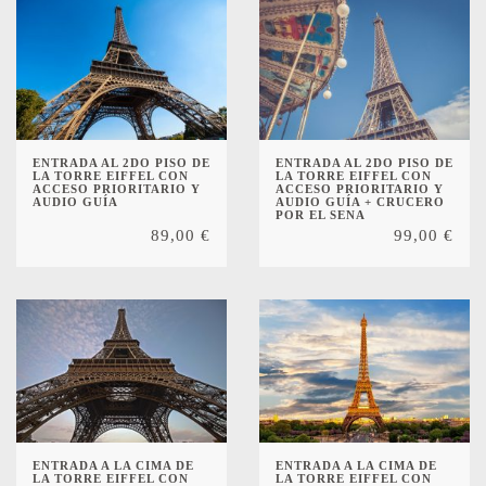
ENTRADA AL 2DO PISO DE
ENTRADA AL 2DO PISO DE
LA TORRE EIFFEL CON
LA TORRE EIFFEL CON
ACCESO PRIORITARIO Y
ACCESO PRIORITARIO Y
AUDIO GUÍA
AUDIO GUÍA + CRUCERO
POR EL SENA
89,00
€
99,00
€
ENTRADA A LA CIMA DE
ENTRADA A LA CIMA DE
LA TORRE EIFFEL CON
LA TORRE EIFFEL CON