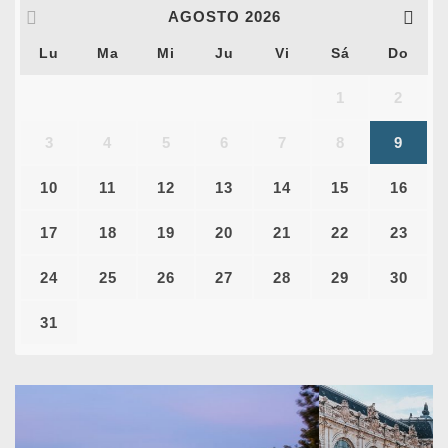
AGOSTO
2026
Lu
Ma
Mi
Ju
Vi
Sá
Do
1
2
3
4
5
6
7
8
9
10
11
12
13
14
15
16
17
18
19
20
21
22
23
24
25
26
27
28
29
30
31