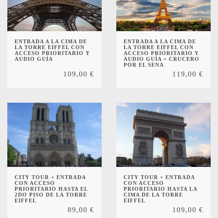
ENTRADA A LA CIMA DE
ENTRADA A LA CIMA DE
LA TORRE EIFFEL CON
LA TORRE EIFFEL CON
ACCESO PRIORITARIO Y
ACCESO PRIORITARIO Y
AUDIO GUÍA
AUDIO GUÍA + CRUCERO
POR EL SENA
109,00
€
119,00
€
CITY TOUR + ENTRADA
CITY TOUR + ENTRADA
CON ACCESO
CON ACCESO
PRIORITARIO HASTA EL
PRIORITARIO HASTA LA
2DO PISO DE LA TORRE
CIMA DE LA TORRE
EIFFEL
EIFFEL
89,00
€
109,00
€