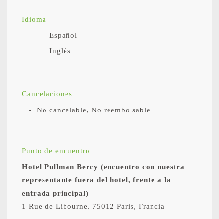
Idioma
Español
Inglés
Cancelaciones
No cancelable, No reembolsable
Punto de encuentro
Hotel Pullman Bercy (encuentro con nuestra
representante fuera del hotel, frente a la
entrada principal)
1 Rue de Libourne, 75012 Paris, Francia