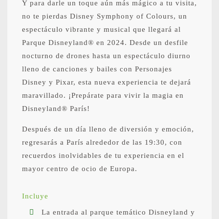
Y para darle un toque aún más mágico a tu visita,
no te pierdas Disney Symphony of Colours, un
espectáculo vibrante y musical que llegará al
Parque Disneyland® en 2024. Desde un desfile
nocturno de drones hasta un espectáculo diurno
lleno de canciones y bailes con Personajes
Disney y Pixar, esta nueva experiencia te dejará
maravillado. ¡Prepárate para vivir la magia en
Disneyland® París!
Después de un día lleno de diversión y emoción,
regresarás a París alrededor de las 19:30, con
recuerdos inolvidables de tu experiencia en el
mayor centro de ocio de Europa.
Incluye
La entrada al parque temático Disneyland y