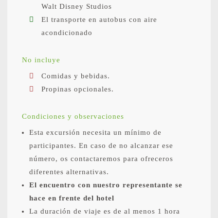
Walt Disney Studios
El transporte en autobus con aire
acondicionado
No incluye
Comidas y bebidas.
Propinas opcionales.
Condiciones y observaciones
Esta excursión necesita un mínimo de
participantes. En caso de no alcanzar ese
número, os contactaremos para ofreceros
diferentes alternativas.
El encuentro con nuestro representante se
hace en frente del hotel
La duración de viaje es de al menos 1 hora