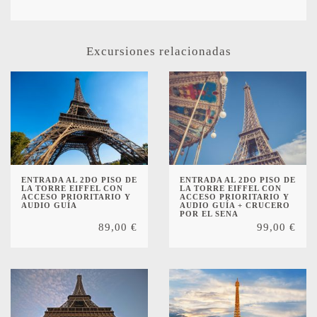
Excursiones relacionadas
ENTRADA AL 2DO PISO DE
ENTRADA AL 2DO PISO DE
LA TORRE EIFFEL CON
LA TORRE EIFFEL CON
ACCESO PRIORITARIO Y
ACCESO PRIORITARIO Y
AUDIO GUÍA
AUDIO GUÍA + CRUCERO
POR EL SENA
89,00
€
99,00
€