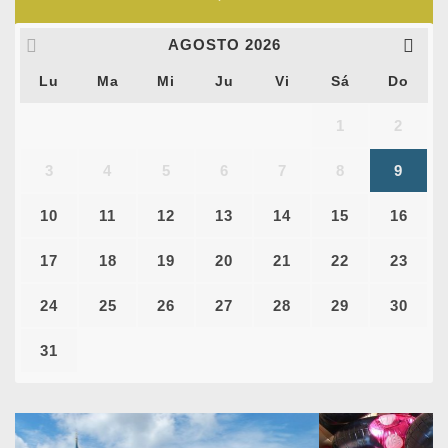
AGOSTO
2026
Lu
Ma
Mi
Ju
Vi
Sá
Do
1
2
3
4
5
6
7
8
9
10
11
12
13
14
15
16
17
18
19
20
21
22
23
24
25
26
27
28
29
30
31