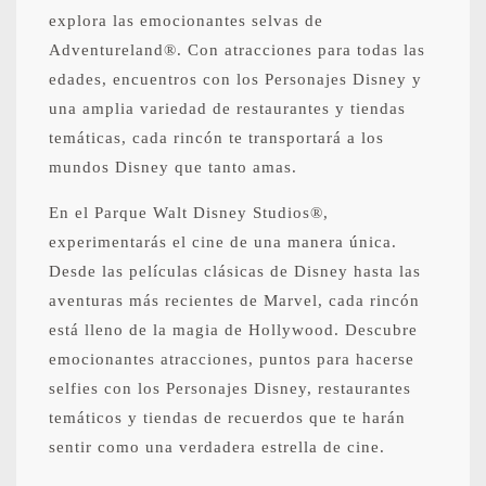
explora las emocionantes selvas de
Adventureland®. Con atracciones para todas las
edades, encuentros con los Personajes Disney y
una amplia variedad de restaurantes y tiendas
temáticas, cada rincón te transportará a los
mundos Disney que tanto amas.
En el Parque Walt Disney Studios®,
experimentarás el cine de una manera única.
Desde las películas clásicas de Disney hasta las
aventuras más recientes de Marvel, cada rincón
está lleno de la magia de Hollywood. Descubre
emocionantes atracciones, puntos para hacerse
selfies con los Personajes Disney, restaurantes
temáticos y tiendas de recuerdos que te harán
sentir como una verdadera estrella de cine.