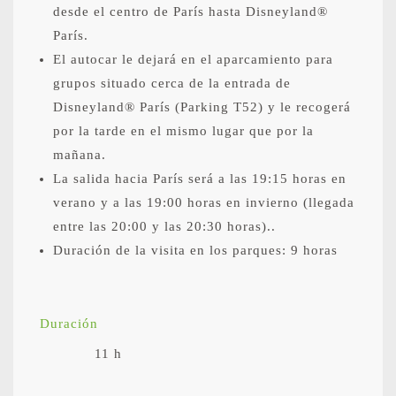
desde el centro de París hasta Disneyland®
París.
El autocar le dejará en el aparcamiento para
grupos situado cerca de la entrada de
Disneyland® París (Parking T52) y le recogerá
por la tarde en el mismo lugar que por la
mañana.
La salida hacia París será a las 19:15 horas en
verano y a las 19:00 horas en invierno (llegada
entre las 20:00 y las 20:30 horas)..
Duración de la visita en los parques: 9 horas
Duración
11 h