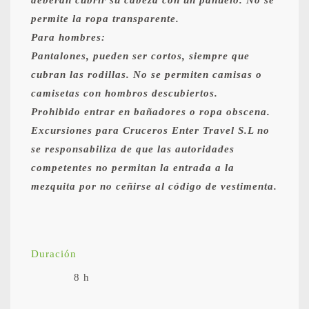
permite la ropa transparente.
Para hombres:
Pantalones, pueden ser cortos, siempre que
cubran las rodillas. No se permiten camisas o
camisetas con hombros descubiertos.
Prohibido entrar en bañadores o ropa obscena.
Excursiones para Cruceros Enter Travel S.L no
se responsabiliza de que las autoridades
competentes no permitan la entrada a la
mezquita por no ceñirse al código de vestimenta.
Duración
8 h