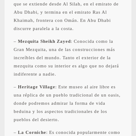
que se extiende desde Al Silah, en el emirato de
Abu Dhabi, y termina en el emirato Ras Al
Khaimah, frontera con Omán. En Abu Dhabi
discurre paralela a la costa.
–
Mezquita Sheikh Zayed
: Conocida como la
Gran Mezquita, una de las construcciones más
increíbles del mundo. Tanto el exterior de la
mezquita como su interior es algo que no dejará
indiferente a nadie.
–
Heritage Village
: Este museo al aire libre es
una réplica de un pueblo tradicional de un oasis,
donde podremos admirar la forma de vida
beduina y los aspectos tradicionales de los
pueblos del desierto.
–
La Corniche
: Es conocida popularmente como