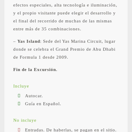
efectos especiales, alta tecnología e iluminación,
y el propio visitante puede elegir el desarrollo y
el final del recorrido de muchas de las mismas
entre más de 35 combinaciones.
–
Yas Island
: Sede del Yas Marina Circuit, lugar
donde se celebra el Grand Premio de Abu Dhabi
de Formula 1 desde 2009.
Fin de la Excursión.
Incluye
Autocar.
Guía en Español.
No incluye
Entradas. De haberlas, se pagan en el sitio.