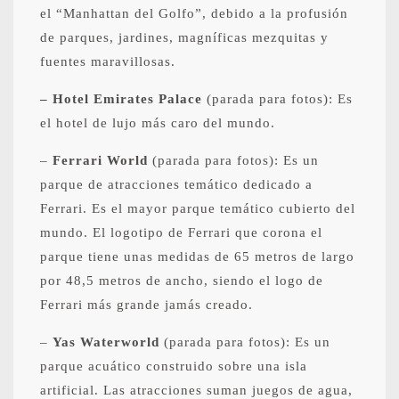
el “Manhattan del Golfo”, debido a la profusión
de parques, jardines, magníficas mezquitas y
fuentes maravillosas.
– Hotel Emirates Palace
(parada para fotos): Es
el hotel de lujo más caro del mundo.
–
Ferrari World
(parada para fotos): Es un
parque de atracciones temático dedicado a
Ferrari. Es el mayor parque temático cubierto del
mundo. El logotipo de Ferrari que corona el
parque tiene unas medidas de 65 metros de largo
por 48,5 metros de ancho, siendo el logo de
Ferrari más grande jamás creado.
–
Yas Waterworld
(parada para fotos): Es un
parque acuático construido sobre una isla
artificial. Las atracciones suman juegos de agua,