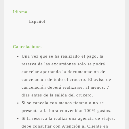
Idioma
Español
Cancelaciones
Una vez que se ha realizado el pago, la
reserva de las excursiones solo se podrá
cancelar aportando la documentación de
cancelación de todo el crucero. El aviso de
cancelación deberá realizarse, al menos, 7
días antes de la salida del crucero.
Si se cancela con menos tiempo o no se
presenta a la hora convenida: 100% gastos.
Si la reserva la realiza una agencia de viajes,
debe consultar con Atención al Cliente en