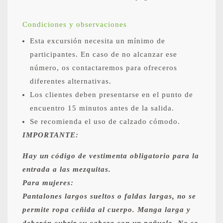
Condiciones y observaciones
Esta excursión necesita un mínimo de
participantes. En caso de no alcanzar ese
número, os contactaremos para ofreceros
diferentes alternativas.
Los clientes deben presentarse en el punto de
encuentro 15 minutos antes de la salida.
Se recomienda el uso de calzado cómodo.
IMPORTANTE:
Hay un código de vestimenta obligatorio para la
entrada a las mezquitas.
Para mujeres:
Pantalones largos sueltos o faldas largas, no se
permite ropa ceñida al cuerpo. Manga larga y
deberán cubrir su cabeza con un pañuelo. No se