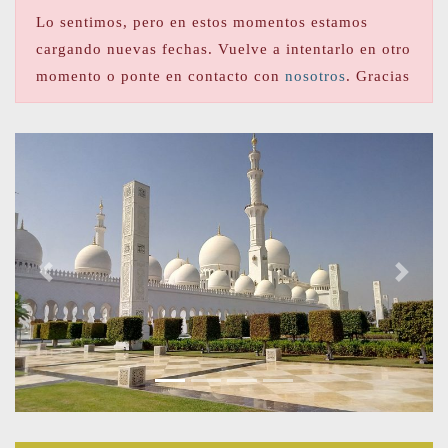
Lo sentimos, pero en estos momentos estamos
cargando nuevas fechas. Vuelve a intentarlo en otro
momento o ponte en contacto con
nosotros
. Gracias
Previous
Next