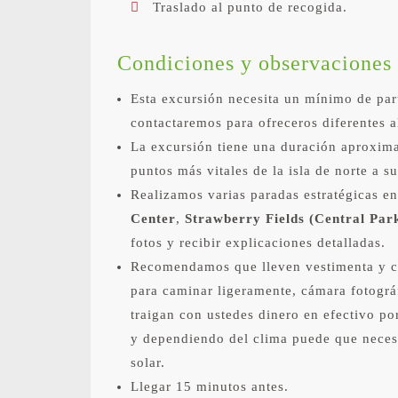
Traslado al punto de recogida.
Condiciones y observaciones
Esta excursión necesita un mínimo de par
contactaremos para ofreceros diferentes a
La excursión tiene una duración aproxi
puntos más vitales de la isla de norte a su
Realizamos varias paradas estratégicas e
Center
,
Strawberry Fields (Central Par
fotos y recibir explicaciones detalladas.
Recomendamos que lleven vestimenta y c
para caminar ligeramente, cámara fotográ
traigan con ustedes dinero en efectivo po
y dependiendo del clima puede que necesi
solar.
Llegar 15 minutos antes.