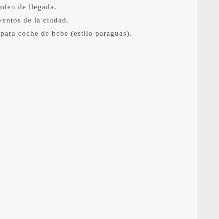
orden de llegada.
ventos de la ciudad.
para coche de bebe (estilo paraguas).