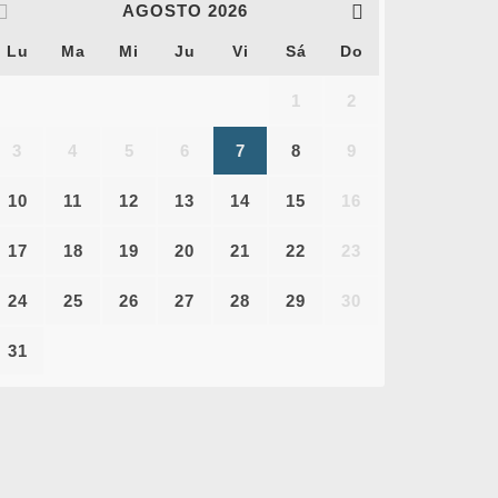
AGOSTO
2026
Lu
Ma
Mi
Ju
Vi
Sá
Do
1
2
3
4
5
6
7
8
9
10
11
12
13
14
15
16
17
18
19
20
21
22
23
24
25
26
27
28
29
30
31