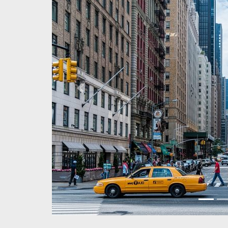
Previous