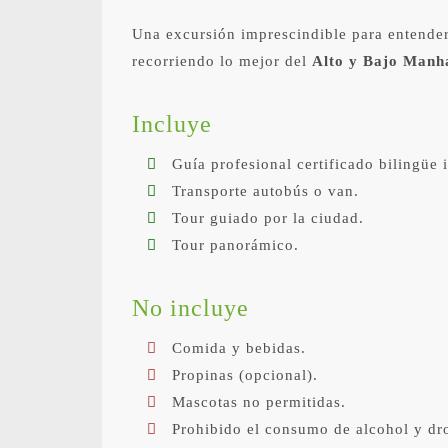
Una excursión imprescindible para entende
recorriendo lo mejor del
Alto y Bajo Manh
Incluye
Guía profesional certificado bilingüe 
Transporte autobús o van.
Tour guiado por la ciudad.
Tour panorámico.
No incluye
Comida y bebidas.
Propinas (opcional).
Mascotas no permitidas.
Prohibido el consumo de alcohol y dro