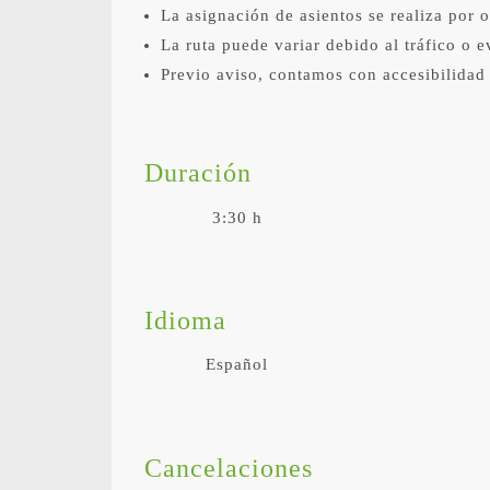
La asignación de asientos se realiza por 
La ruta puede variar debido al tráfico o e
Previo aviso, contamos con accesibilidad 
Duración
3:30 h
Idioma
Español
Cancelaciones