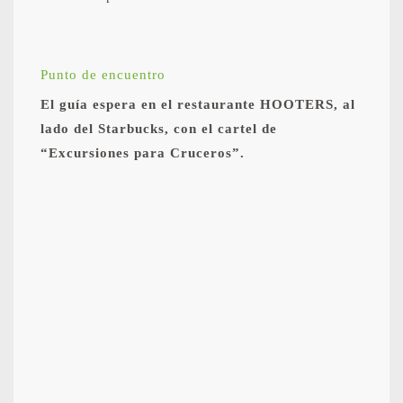
Punto de encuentro
El guía espera en el restaurante HOOTERS, al
lado del Starbucks, con el cartel de
“Excursiones para Cruceros”.