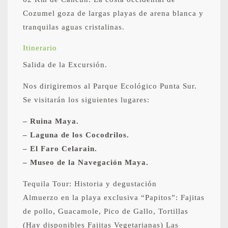
Cozumel goza de largas playas de arena blanca y
tranquilas aguas cristalinas.
Itinerario
Salida de la Excursión.
Nos dirigiremos al Parque Ecológico Punta Sur.
Se visitarán los siguientes lugares:
– Ruina Maya.
– Laguna de los Cocodrilos.
– El Faro Celarain.
– Museo de la Navegación Maya.
Tequila Tour: Historia y degustación
Almuerzo en la playa exclusiva “Papitos”: Fajitas
de pollo, Guacamole, Pico de Gallo, Tortillas
(Hay disponibles Fajitas Vegetarianas) Las