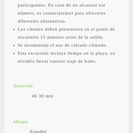
participantes. En caso de no alcanzar ese
número, os contactaremos para ofreceros
diferentes alternativas.
Los clientes deben presentarse en el punto de
encuentro 15 minutos antes de la salida.
Se recomienda el uso de calzado cómodo.
Esta excursión incluye tiempo en la playa, no
olvidéis llevar vuestro traje de baño.
Duración
4h 30 min
Idioma
Español