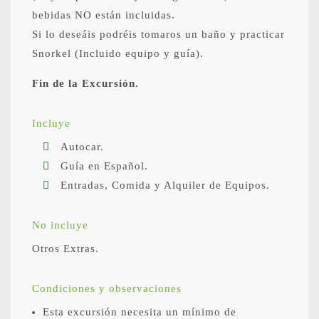
bebidas NO están incluidas.
Si lo deseáis podréis tomaros un baño y practicar
Snorkel (Incluido equipo y guía).
Fin de la Excursión.
Incluye
Autocar.
Guía en Español.
Entradas, Comida y Alquiler de Equipos.
No incluye
Otros Extras.
Condiciones y observaciones
Esta excursión necesita un mínimo de