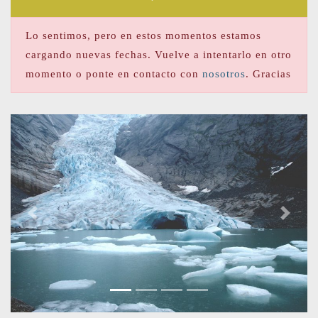
Lo sentimos, pero en estos momentos estamos
cargando nuevas fechas. Vuelve a intentarlo en otro
momento o ponte en contacto con
nosotros
. Gracias
Previous
Next