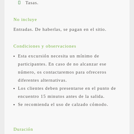
Tasas.
No incluye
Entradas. De haberlas, se pagan en el sitio.
Condiciones y observaciones
Esta excursión necesita un mínimo de
participantes. En caso de no alcanzar ese
número, os contactaremos para ofreceros
diferentes alternativas.
Los clientes deben presentarse en el punto de
encuentro 15 minutos antes de la salida.
Se recomienda el uso de calzado cómodo.
Duración