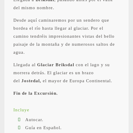
del mismo nombre.
Desde aquí caminaremos por un sendero que
bordea el río hasta llegar al glaciar. Por el
camino tendréis impresionantes vistas del bello
paisaje de la montaña y de numerosos saltos de
agua.
Llegada al
Glaciar Briksdal
con el lago y su
morrera detrás. El glaciar es un brazo
del
Jostedal,
el mayor de Europa Continental.
Fin de la Excursión.
Incluye
Autocar.
Guía en Español.