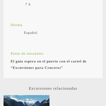
7 h
Idioma
Español
Punto de encuentro
El guía espera en el puerto con el cartel de
“Excursiones para Cruceros”
Excursiones relacionadas