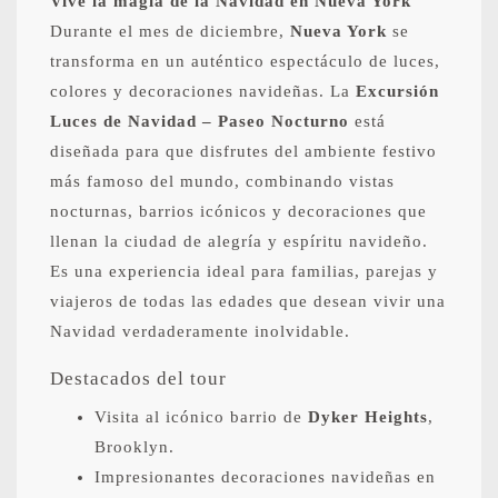
Vive la magia de la Navidad en Nueva York
Durante el mes de diciembre,
Nueva York
se
transforma en un auténtico espectáculo de luces,
colores y decoraciones navideñas. La
Excursión
Luces de Navidad – Paseo Nocturno
está
diseñada para que disfrutes del ambiente festivo
más famoso del mundo, combinando vistas
nocturnas, barrios icónicos y decoraciones que
llenan la ciudad de alegría y espíritu navideño.
Es una experiencia ideal para familias, parejas y
viajeros de todas las edades que desean vivir una
Navidad verdaderamente inolvidable.
Destacados del tour
Visita al icónico barrio de
Dyker Heights
,
Brooklyn.
Impresionantes decoraciones navideñas en