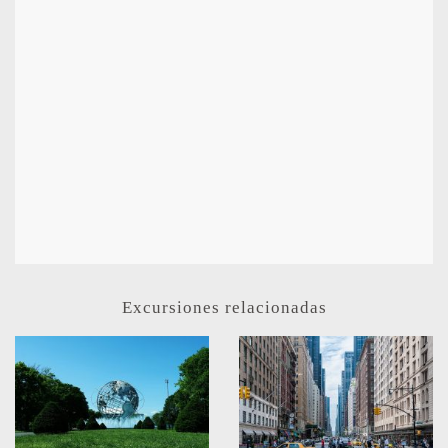
Excursiones relacionadas