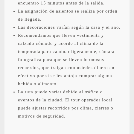
encuentro 15 minutos antes de la salida.
La asignación de asientos se realiza por orden
de llegada.
Las decoraciones varían según la casa y el año.
Recomendamos que lleven vestimenta y
calzado cómodo y acorde al clima de la
temporada para caminar ligeramente, cámara
fotográfica para que se lleven hermosos
recuerdos, que traigan con ustedes dinero en
efectivo por si se les antoja comprar alguna
bebida o alimento.
La ruta puede variar debido al tráfico o
eventos de la ciudad. El tour operador local
puede ajustar recorridos por clima, cierres o
motivos de seguridad.