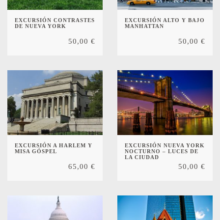
EXCURSIÓN CONTRASTES
EXCURSIÓN ALTO Y BAJO
DE NUEVA YORK
MANHATTAN
50,00
€
50,00
€
EXCURSIÓN A HARLEM Y
EXCURSIÓN NUEVA YORK
MISA GÓSPEL
NOCTURNO – LUCES DE
LA CIUDAD
65,00
€
50,00
€