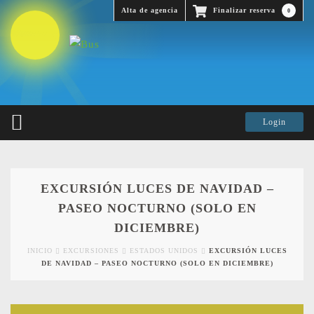
Alta de agencia
Finalizar reserva
0
EXCURSIÓN LUCES DE NAVIDAD –
PASEO NOCTURNO (SOLO EN
DICIEMBRE)
INICIO
EXCURSIONES
ESTADOS UNIDOS
EXCURSIÓN LUCES
DE NAVIDAD – PASEO NOCTURNO (SOLO EN DICIEMBRE)