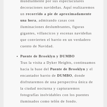
mundialmente por sus espectaculares
decoraciones navideñas. Aquí realizaremos
un
recorrido a pie de aproximadamente
una hora
, admirando casas con
iluminaciones deslumbrantes, figuras
gigantes, villancicos y escenas navideñas
que convierten el barrio en un verdadero
cuento de Navidad.
Puente de Brooklyn y DUMBO
Tras la visita a Dyker Heights, continuamos
hacia la base del
Puente de Brooklyn
y el
encantador barrio de
DUMBO
, donde
disfrutaremos de una perspectiva única de
la ciudad nocturna y capturaremos
fotografías inolvidables con los puentes
iluminados como telón de fondo.