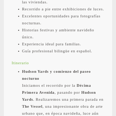
las viviendas.
Recorrido a pie entre exhibiciones de luces.
Excelentes oportunidades para fotografías
nocturnas.
Historias festivas y ambiente navideño
único.
Experiencia ideal para familias.
Guía profesional bilingüe en español.
Itinerario
Hudson Yards y comienzo del paseo
nocturno
Iniciamos el recorrido por la
Décima
Primera Avenida
, pasando por
Hudson
Yards
. Realizaremos una primera parada en
The Vessel
, una impresionante obra de arte
urbano que, en época navideña, luce aún