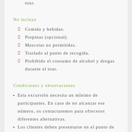
tour.
No incluye
Comida y bebidas.
Propinas (opcional).
Mascotas no permitidas.
Traslado al punto de recogida.
Prohibido el consumo de alcohol y drogas
durante el tour.
Condiciones y observaciones
Esta excursión necesita un mínimo de
participantes. En caso de no alcanzar ese
número, os contactaremos para ofreceros
diferentes alternativas.
Los clientes deben presentarse en el punto de