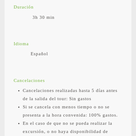
Duración
3h 30 min
Idioma
Español
Cancelaciones
Cancelaciones realizadas hasta 5 días antes
de la salida del tour: Sin gastos
Si se cancela con menos tiempo o no se
presenta a la hora convenida: 100% gastos.
En el caso de que no se pueda realizar la
excursión, o no haya disponibilidad de