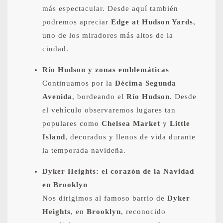
más espectacular. Desde aquí también
podremos apreciar
Edge at Hudson Yards
,
uno de los miradores más altos de la
ciudad.
Río Hudson y zonas emblemáticas
Continuamos por la
Décima Segunda
Avenida
, bordeando el
Río Hudson
. Desde
el vehículo observaremos lugares tan
populares como
Chelsea Market
y
Little
Island
, decorados y llenos de vida durante
la temporada navideña.
Dyker Heights: el corazón de la Navidad
en Brooklyn
Nos dirigimos al famoso barrio de
Dyker
Heights
, en
Brooklyn
, reconocido