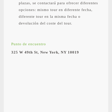
plazas, se contactará para ofrecer diferentes
opciones: mismo tour en diferente fecha,
diferente tour en la misma fecha o
devolución del coste del tour.
Punto de encuentro
325 W 49th St, New York, NY 10019