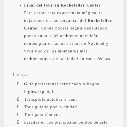
Final del tour en Rockefeller Center
Para cerrar esta experiencia mágica, te
dejaremos en las cercanías del
Rockefeller
Center
, donde podrás seguir disfrutando
por tu cuenta del ambiente navideño,
contemplar el famoso árbol de Navidad y
vivir uno de los momentos más
emblemáticos de la ciudad en estas fechas.
Incluye
Guía profesional certificado bilingüe
inglés/español.
Transporte autobús o van.
Tour guiado por la ciudad.
Tour panorámico.
Paradas en los principales puntos de este