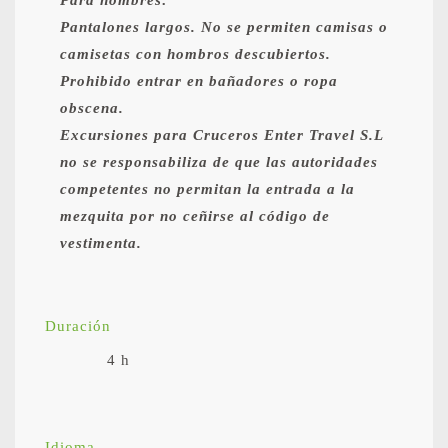
Pantalones largos. No se permiten camisas o
camisetas con hombros descubiertos.
Prohibido entrar en bañadores o ropa
obscena.
Excursiones para Cruceros Enter Travel S.L
no se responsabiliza de que las autoridades
competentes no permitan la entrada a la
mezquita por no ceñirse al código de
vestimenta.
Duración
4 h
Idioma