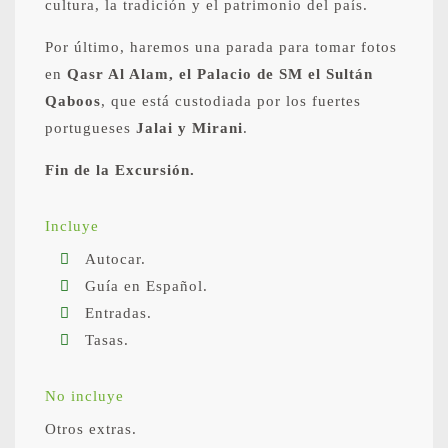
cultura, la tradición y el patrimonio del país.
Por último, haremos una parada para tomar fotos
en
Qasr Al Alam, el Palacio de SM el Sultán
Qaboos
, que está custodiada por los fuertes
portugueses
Jalai y Mirani
.
Fin de la Excursión.
Incluye
Autocar.
Guía en Español.
Entradas.
Tasas.
No incluye
Otros extras.