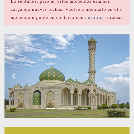
Lo sentimos, pero en estos momentos estamos
cargando nuevas fechas. Vuelve a intentarlo en otro
momento o ponte en contacto con
nosotros
. Gracias
Previous
Next