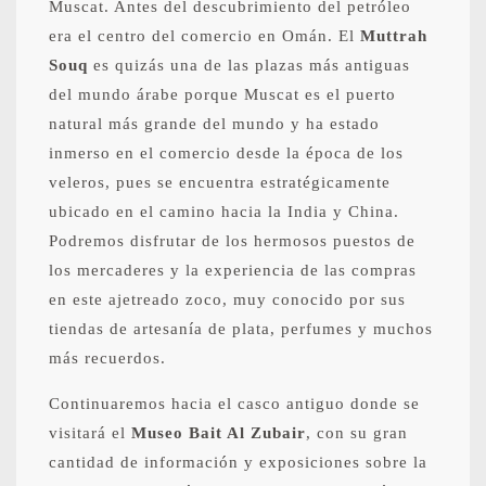
Muscat. Antes del descubrimiento del petróleo
era el centro del comercio en Omán. El
Muttrah
Souq
es quizás una de las plazas más antiguas
del mundo árabe porque Muscat es el puerto
natural más grande del mundo y ha estado
inmerso en el comercio desde la época de los
veleros, pues se encuentra estratégicamente
ubicado en el camino hacia la India y China.
Podremos disfrutar de los hermosos puestos de
los mercaderes y la experiencia de las compras
en este ajetreado zoco, muy conocido por sus
tiendas de artesanía de plata, perfumes y muchos
más recuerdos.
Continuaremos hacia el casco antiguo donde se
visitará el
Museo Bait Al Zubair
, con su gran
cantidad de información y exposiciones sobre la