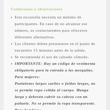
Condiciones y observaciones
Esta excursión necesita un mínimo de
participantes. En caso de no alcanzar ese
número, os contactaremos para ofreceros
diferentes alternativas.
Los clientes deben presentarse en el punto de
encuentro 15 minutos antes de la salida.
Se recomienda el uso de calzado cómodo.
IMPORTANTE: Hay un código de vestimenta
obligatorio para la entrada a las mezquitas.
Para mujeres:
Pantalones largos sueltos o faldas largas, no
se permite ropa ceñida al cuerpo. Manga
larga y deberán cubrir su cabeza con un
pañuelo. No se permite la ropa transparente.
Para hombres: