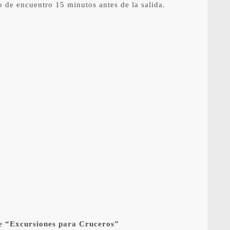
o de encuentro 15 minutos antes de la salida.
.
 de “Excursiones para Cruceros”