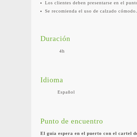
Los clientes deben presentarse en el punt
Se recomienda el uso de calzado cómodo
Duración
4h
Idioma
Español
Punto de encuentro
El guía espera en el puerto con el cartel