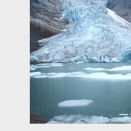
Previous