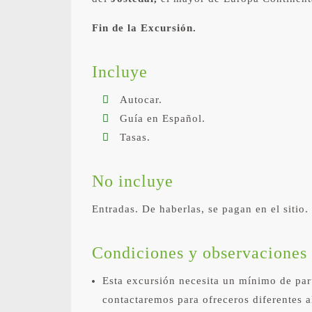
Fin de la Excursión.
Incluye
Autocar.
Guía en Español.
Tasas.
No incluye
Entradas. De haberlas, se pagan en el sitio.
Condiciones y observaciones
Esta excursión necesita un mínimo de par
contactaremos para ofreceros diferentes a