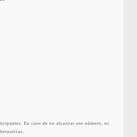
ticipantes. En caso de no alcanzar ese número, os
lternativas.