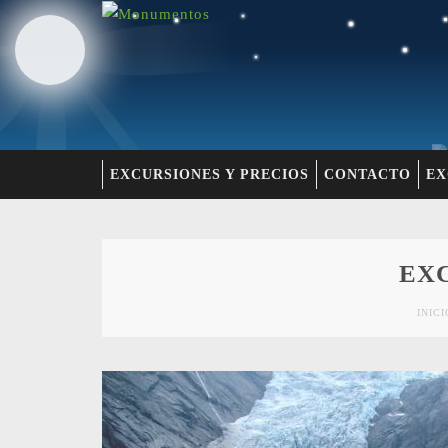
EXCURSIONES Y PRECIOS
CONTACTO
EX
EX
INICI