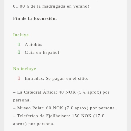
01.00 h de la madrugada en verano).
Fin de la Excursión.
Incluye
Autobús
Guía en Español.
No incluye
Entradas. Se pagan en el sitio:
– La Catedral Ártica: 40 NOK (5 € aprox) por
persona.
– Museo Polar: 60 NOK (7 € aprox) por persona.
– Teleférico de Fjellheisen: 150 NOK (17 €
aprox) por persona.