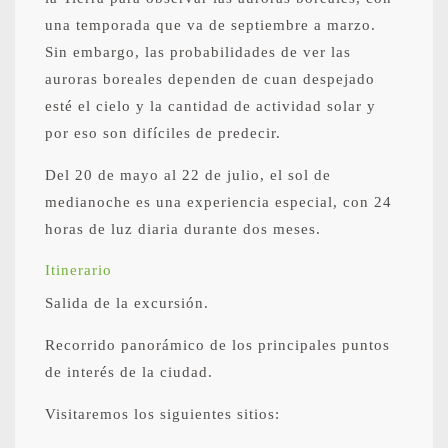
una temporada que va de septiembre a marzo.
Sin embargo, las probabilidades de ver las
auroras boreales dependen de cuan despejado
esté el cielo y la cantidad de actividad solar y
por eso son difíciles de predecir.
Del 20 de mayo al 22 de julio, el sol de
medianoche es una experiencia especial, con 24
horas de luz diaria durante dos meses.
Itinerario
Salida de la excursión.
Recorrido panorámico de los principales puntos
de interés de la ciudad.
Visitaremos los siguientes sitios: