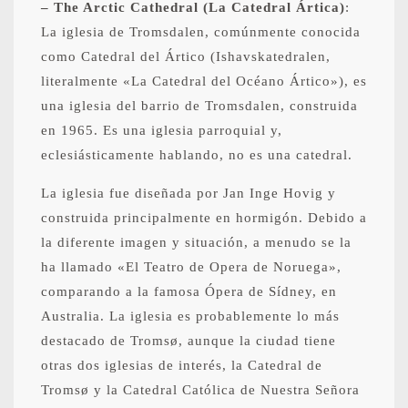
– The Arctic Cathedral (La Catedral Ártica)
:
La iglesia de Tromsdalen, comúnmente conocida
como Catedral del Ártico (Ishavskatedralen,
literalmente «La Catedral del Océano Ártico»), es
una iglesia del barrio de Tromsdalen, construida
en 1965. Es una iglesia parroquial y,
eclesiásticamente hablando, no es una catedral.
La iglesia fue diseñada por Jan Inge Hovig y
construida principalmente en hormigón. Debido a
la diferente imagen y situación, a menudo se la
ha llamado «El Teatro de Opera de Noruega»,
comparando a la famosa Ópera de Sídney, en
Australia. La iglesia es probablemente lo más
destacado de Tromsø, aunque la ciudad tiene
otras dos iglesias de interés, la Catedral de
Tromsø y la Catedral Católica de Nuestra Señora