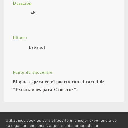
Duración
4h
Idioma
Español
Punto de encuentro
El guía espera en el puerto con el cartel de
“Excursiones para Cruceros”.
Excursiones relacionadas
Utilizamos cookies para ofrecerte una mejor experiencia de
navegación, personalizar contenido, proporcionar