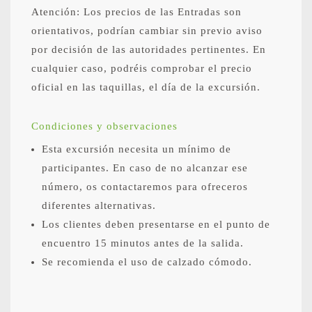
Atención: Los precios de las Entradas son
orientativos, podrían cambiar sin previo aviso
por decisión de las autoridades pertinentes. En
cualquier caso, podréis comprobar el precio
oficial en las taquillas, el día de la excursión.
Condiciones y observaciones
Esta excursión necesita un mínimo de
participantes. En caso de no alcanzar ese
número, os contactaremos para ofreceros
diferentes alternativas.
Los clientes deben presentarse en el punto de
encuentro 15 minutos antes de la salida.
Se recomienda el uso de calzado cómodo.