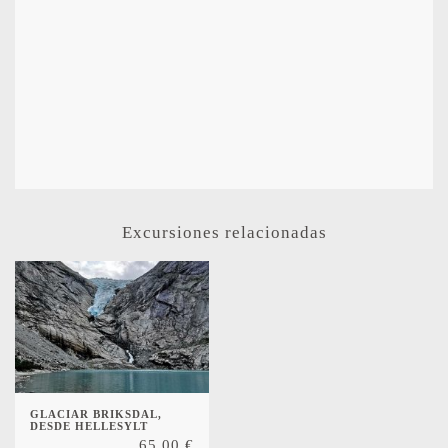
Excursiones relacionadas
GLACIAR BRIKSDAL,
DESDE HELLESYLT
65,00
€