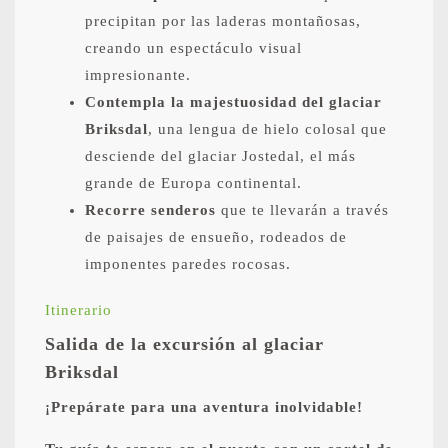
precipitan por las laderas montañosas,
creando un espectáculo visual
impresionante.
Contempla la majestuosidad del glaciar
Briksdal
, una lengua de hielo colosal que
desciende del glaciar Jostedal, el más
grande de Europa continental.
Recorre senderos
que te llevarán a través
de paisajes de ensueño, rodeados de
imponentes paredes rocosas.
Itinerario
Salida de la excursión al glaciar
Briksdal
¡Prepárate para una aventura inolvidable!