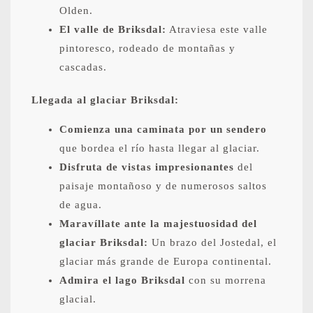
Olden.
El valle de Briksdal:
Atraviesa este valle
pintoresco, rodeado de montañas y
cascadas.
Llegada al glaciar Briksdal:
Comienza una caminata por un sendero
que bordea el río hasta llegar al glaciar.
Disfruta de vistas impresionantes
del
paisaje montañoso y de numerosos saltos
de agua.
Maravíllate ante la majestuosidad del
glaciar Briksdal:
Un brazo del Jostedal, el
glaciar más grande de Europa continental.
Admira el lago Briksdal
con su morrena
glacial.