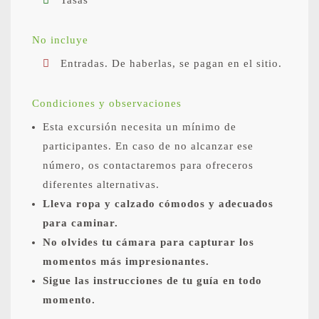
No incluye
Entradas. De haberlas, se pagan en el sitio.
Condiciones y observaciones
Esta excursión necesita un mínimo de
participantes. En caso de no alcanzar ese
número, os contactaremos para ofreceros
diferentes alternativas.
Lleva ropa y calzado cómodos y adecuados
para caminar.
No olvides tu cámara para capturar los
momentos más impresionantes.
Sigue las instrucciones de tu guía en todo
momento.