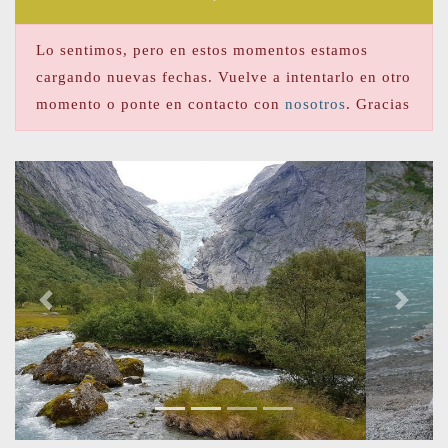
Lo sentimos, pero en estos momentos estamos
cargando nuevas fechas. Vuelve a intentarlo en otro
momento o ponte en contacto con
nosotros
. Gracias
Previous
Next