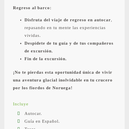
Regreso al barco:
Disfruta del viaje de regreso en autocar
,
repasando en tu mente las experiencias
vividas.
Despídete de tu guía y de tus compañeros
de excursión.
Fin de la excursión.
¡No te pierdas esta oportunidad única de vivir
una aventura glacial inolvidable en tu crucero
por los fiordos de Noruega!
Incluye
Autocar.
Guía en Español.
Tasas