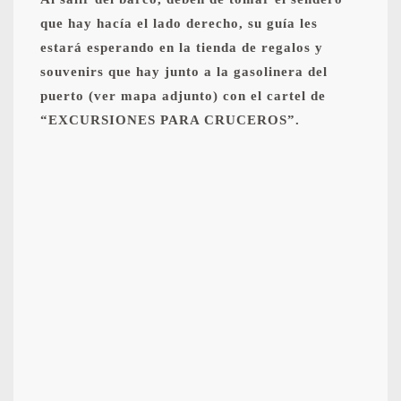
que hay hacía el lado derecho, su guía les
estará esperando en la tienda de regalos y
souvenirs que hay junto a la gasolinera del
puerto (ver mapa adjunto) con el cartel de
“EXCURSIONES PARA CRUCEROS”.