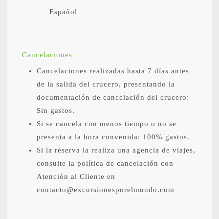
Español
Cancelaciones
Cancelaciones realizadas hasta 7 días antes
de la salida del crucero, presentando la
documentación de cancelación del crucero:
Sin gastos.
Si se cancela con menos tiempo o no se
presenta a la hora convenida: 100% gastos.
Si la reserva la realiza una agencia de viajes,
consulte la política de cancelación con
Atención al Cliente en
contacto@excursionesporelmundo.com