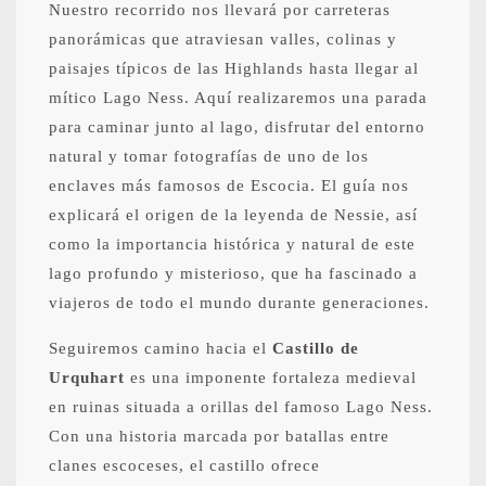
Nuestro recorrido nos llevará por carreteras
panorámicas que atraviesan valles, colinas y
paisajes típicos de las Highlands hasta llegar al
mítico Lago Ness. Aquí realizaremos una parada
para caminar junto al lago, disfrutar del entorno
natural y tomar fotografías de uno de los
enclaves más famosos de Escocia. El guía nos
explicará el origen de la leyenda de Nessie, así
como la importancia histórica y natural de este
lago profundo y misterioso, que ha fascinado a
viajeros de todo el mundo durante generaciones.
Seguiremos camino hacia el
Castillo de
Urquhart
es una imponente fortaleza medieval
en ruinas situada a orillas del famoso Lago Ness.
Con una historia marcada por batallas entre
clanes escoceses, el castillo ofrece