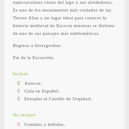
espectaculares vistas del lago y sus alrededores.
Es uno de los monumentos más visitados de las
Tierras Altas y un lugar ideal para conocer la
historia medieval de Escocia mientras se disfruta
de uno de sus paisajes más emblemáticos.
Regreso a Invergordon.
Fin de la Excursión.
Incluye
Autocar.
Guía en Español.
Entradas al Castillo de Urquhart.
No incluye
Comidas y bebidas.