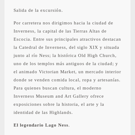
Salida de la excursión.
Por carretera nos dirigimos hacia la ciudad de
Inverness, la capital de las Tierras Altas de
Escocia. Entre sus principales atractivos destacan
la Catedral de Inverness, del siglo XIX y situada
junto al río Ness; la histórica Old High Church,
uno de los templos más antiguos de la ciudad; y
el animado Victorian Market, un mercado interior
donde se venden comida local, ropa y artesanías.
Para quienes buscan cultura, el moderno
Inverness Museum and Art Gallery ofrece
exposiciones sobre la historia, el arte y la
identidad de las Highlands.
El legendario Lago Ness
.