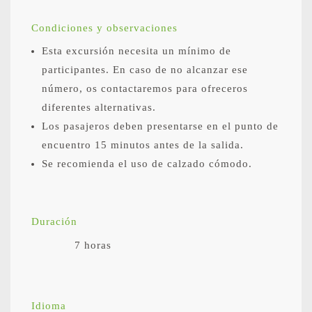
Condiciones y observaciones
Esta excursión necesita un mínimo de
participantes. En caso de no alcanzar ese
número, os contactaremos para ofreceros
diferentes alternativas.
Los pasajeros deben presentarse en el punto de
encuentro 15 minutos antes de la salida.
Se recomienda el uso de calzado cómodo.
Duración
7 horas
Idioma