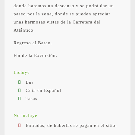
donde haremos un descanso y se podrá dar un
paseo por la zona, donde se pueden apreciar
unas hermosas vistas de la Carretera del
Atlántico.
Regreso al Barco.
Fin de la Excursión.
Incluye
Bus
Guía en Español
Tasas
No incluye
Entradas; de haberlas se pagan en el sitio.