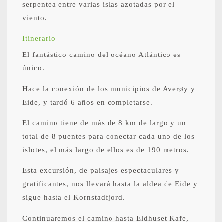
serpentea entre varias islas azotadas por el
viento.
Itinerario
El fantástico camino del océano Atlántico es
único.
Hace la conexión de los municipios de Averøy y
Eide, y tardó 6 años en completarse.
El camino tiene de más de 8 km de largo y un
total de 8 puentes para conectar cada uno de los
islotes, el más largo de ellos es de 190 metros.
Esta excursión, de paisajes espectaculares y
gratificantes, nos llevará hasta la aldea de Eide y
sigue hasta el Kornstadfjord.
Continuaremos el camino hasta Eldhuset Kafe,