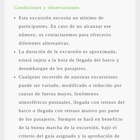
Condiciones y observaciones
Esta excursión necesita un mínimo de
participantes. En caso de no alcanzar ese
número, os contactaremos para ofreceros
diferentes alternativas.
La duración de la excursión es aproximada,
estará sujeta a la hora de llegada del barco y
desembarque de los pasajeros.
Cualquier recorrido de nuestras excursiones
puede ser variado, modificado o reducido por
causas de fuerza mayor, fenómenos
atmosféricos puntuales, llegada con retraso del
barco o llegada con retraso masivo por parte
de los pasajeros. Siempre se hará en beneficio
de la buena marcha de la excursión, bajo el
criterio del guía asignado y la aprobación de