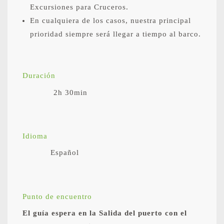
Excursiones para Cruceros.
En cualquiera de los casos, nuestra principal
prioridad siempre será llegar a tiempo al barco.
Duración
2h 30min
Idioma
Español
Punto de encuentro
El guía espera en la Salida del puerto con el